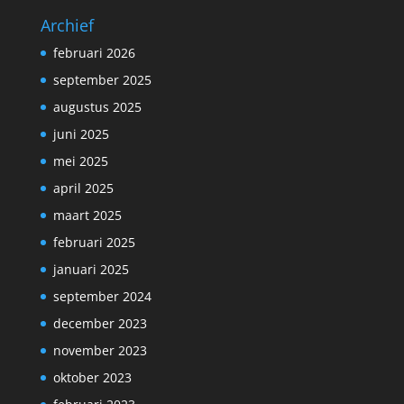
Archief
februari 2026
september 2025
augustus 2025
juni 2025
mei 2025
april 2025
maart 2025
februari 2025
januari 2025
september 2024
december 2023
november 2023
oktober 2023