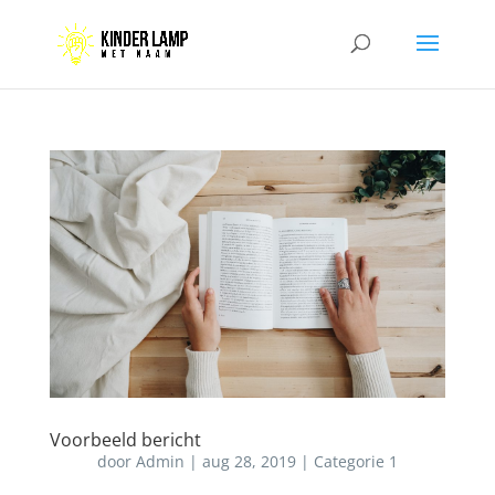
Voorbeeld bericht
door
Admin
|
aug 28, 2019
|
Categorie 1