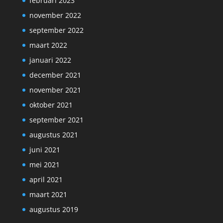
februari 2023
november 2022
september 2022
maart 2022
januari 2022
december 2021
november 2021
oktober 2021
september 2021
augustus 2021
juni 2021
mei 2021
april 2021
maart 2021
augustus 2019