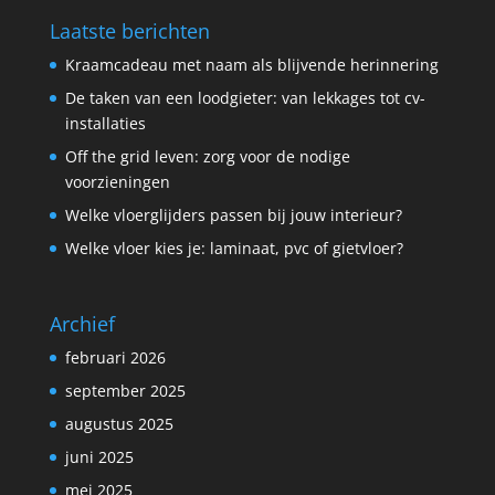
Laatste berichten
Kraamcadeau met naam als blijvende herinnering
De taken van een loodgieter: van lekkages tot cv-
installaties
Off the grid leven: zorg voor de nodige
voorzieningen
Welke vloerglijders passen bij jouw interieur?
Welke vloer kies je: laminaat, pvc of gietvloer?
Archief
februari 2026
september 2025
augustus 2025
juni 2025
mei 2025