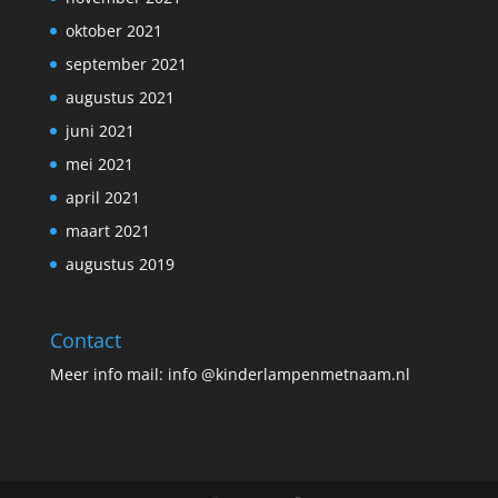
oktober 2021
september 2021
augustus 2021
juni 2021
mei 2021
april 2021
maart 2021
augustus 2019
Contact
Meer info mail: info @kinderlampenmetnaam.nl