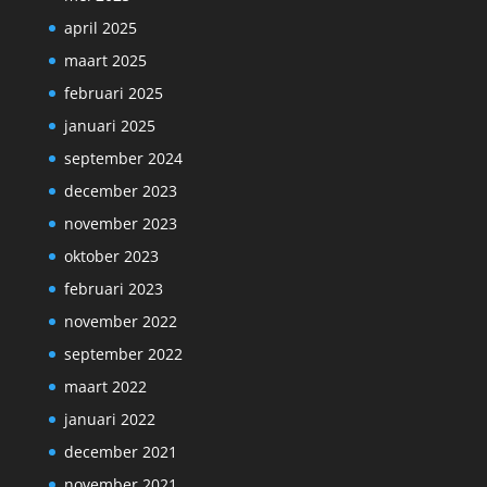
april 2025
maart 2025
februari 2025
januari 2025
september 2024
december 2023
november 2023
oktober 2023
februari 2023
november 2022
september 2022
maart 2022
januari 2022
december 2021
november 2021