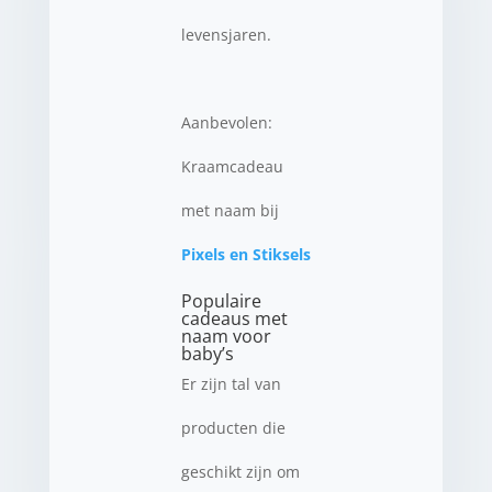
levensjaren.
Aanbevolen:
Kraamcadeau
met naam bij
Pixels en Stiksels
Populaire
cadeaus met
naam voor
baby’s
Er zijn tal van
producten die
geschikt zijn om