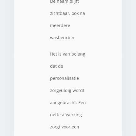
De naam blijft
zichtbaar, ook na
meerdere
wasbeurten.
Het is van belang
dat de
personalisatie
zorgvuldig wordt
aangebracht. Een
nette afwerking
zorgt voor een