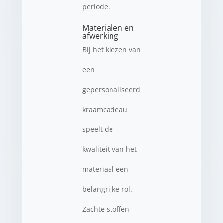
periode.
Materialen en
afwerking
Bij het kiezen van
een
gepersonaliseerd
kraamcadeau
speelt de
kwaliteit van het
materiaal een
belangrijke rol.
Zachte stoffen