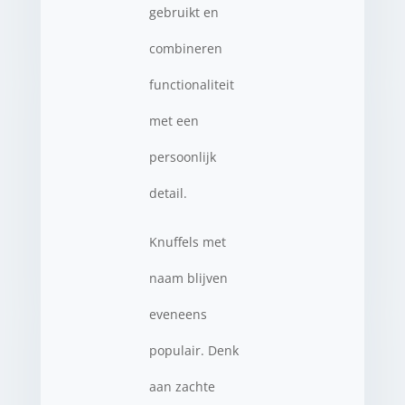
gebruikt en
combineren
functionaliteit
met een
persoonlijk
detail.
Knuffels met
naam blijven
eveneens
populair. Denk
aan zachte