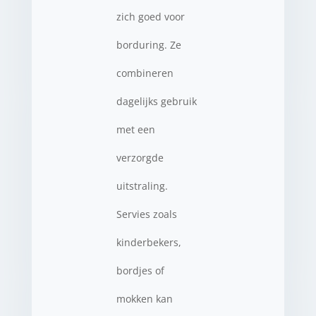
zich goed voor
borduring. Ze
combineren
dagelijks gebruik
met een
verzorgde
uitstraling.
Servies zoals
kinderbekers,
bordjes of
mokken kan