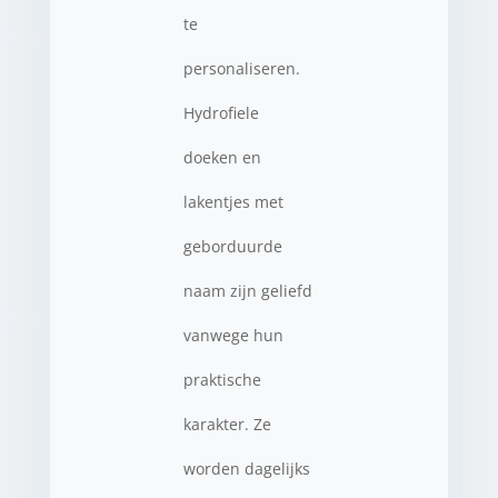
te
personaliseren.
Hydrofiele
doeken en
lakentjes met
geborduurde
naam zijn geliefd
vanwege hun
praktische
karakter. Ze
worden dagelijks