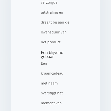
verzorgde
uitstraling en
draagt bij aan de
levensduur van
het product.
Een blijvend
gebaar
Een
kraamcadeau
met naam
overstijgt het
moment van