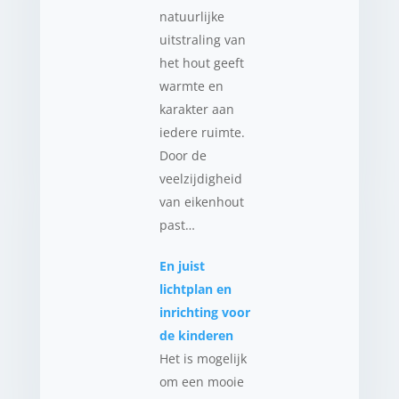
natuurlijke
uitstraling van
het hout geeft
warmte en
karakter aan
iedere ruimte.
Door de
veelzijdigheid
van eikenhout
past…
En juist
lichtplan en
inrichting voor
de kinderen
Het is mogelijk
om een mooie