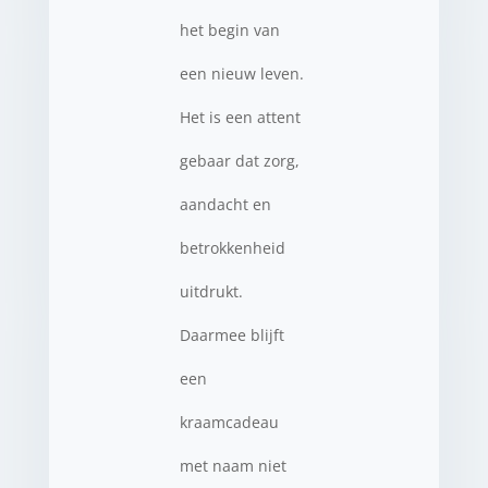
het begin van
een nieuw leven.
Het is een attent
gebaar dat zorg,
aandacht en
betrokkenheid
uitdrukt.
Daarmee blijft
een
kraamcadeau
met naam niet