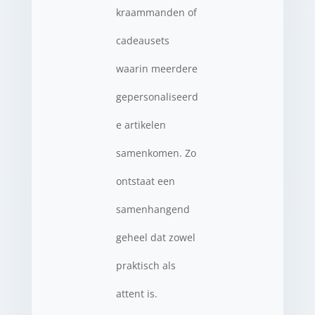
kraammanden of
cadeausets
waarin meerdere
gepersonaliseerd
e artikelen
samenkomen. Zo
ontstaat een
samenhangend
geheel dat zowel
praktisch als
attent is.