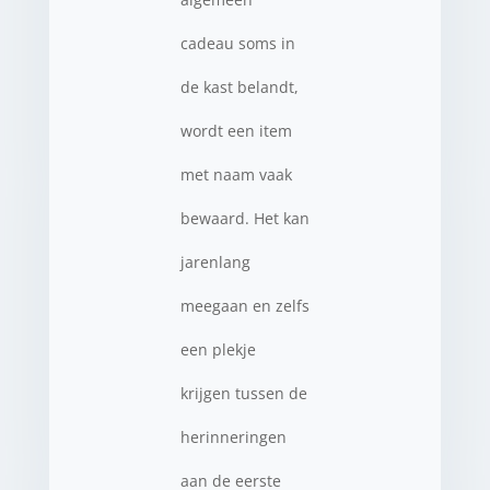
cadeau soms in
de kast belandt,
wordt een item
met naam vaak
bewaard. Het kan
jarenlang
meegaan en zelfs
een plekje
krijgen tussen de
herinneringen
aan de eerste