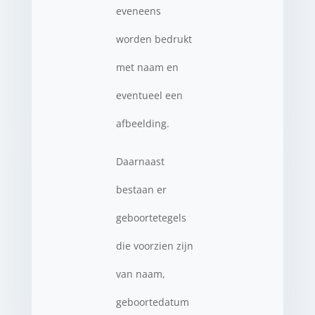
eveneens
worden bedrukt
met naam en
eventueel een
afbeelding.
Daarnaast
bestaan er
geboortetegels
die voorzien zijn
van naam,
geboortedatum