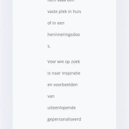
vaste plek in huis
of in een
herinneringsdoo
s.
Voor wie op zoek
is naar inspiratie
en voorbeelden
van
uiteenlopende
gepersonaliseerd