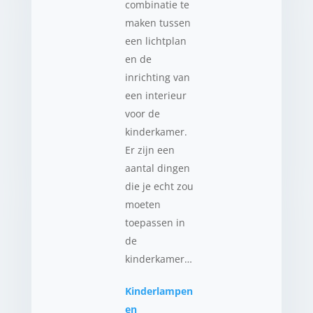
combinatie te
maken tussen
een lichtplan
en de
inrichting van
een interieur
voor de
kinderkamer.
Er zijn een
aantal dingen
die je echt zou
moeten
toepassen in
de
kinderkamer…
Kinderlampen
en