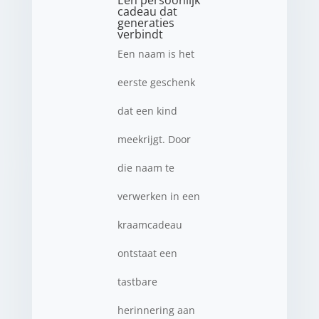
Een persoonlijk
cadeau dat
generaties
verbindt
Een naam is het
eerste geschenk
dat een kind
meekrijgt. Door
die naam te
verwerken in een
kraamcadeau
ontstaat een
tastbare
herinnering aan