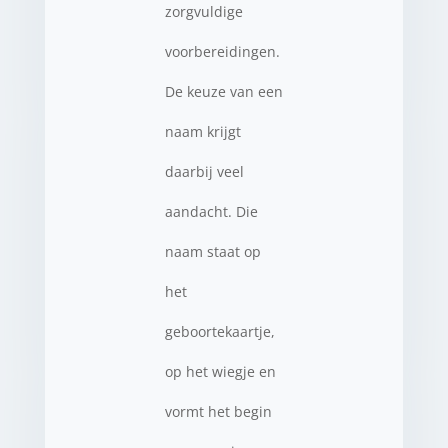
zorgvuldige
voorbereidingen.
De keuze van een
naam krijgt
daarbij veel
aandacht. Die
naam staat op
het
geboortekaartje,
op het wiegje en
vormt het begin