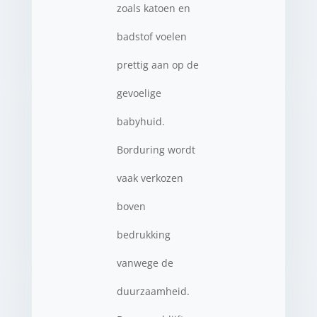
zoals katoen en
badstof voelen
prettig aan op de
gevoelige
babyhuid.
Borduring wordt
vaak verkozen
boven
bedrukking
vanwege de
duurzaamheid.