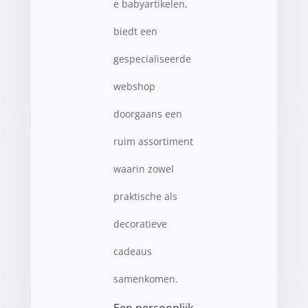
e babyartikelen,
biedt een
gespecialiseerde
webshop
doorgaans een
ruim assortiment
waarin zowel
praktische als
decoratieve
cadeaus
samenkomen.