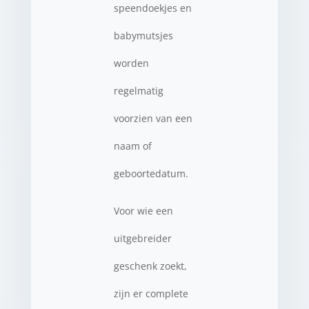
speendoekjes en
babymutsjes
worden
regelmatig
voorzien van een
naam of
geboortedatum.
Voor wie een
uitgebreider
geschenk zoekt,
zijn er complete