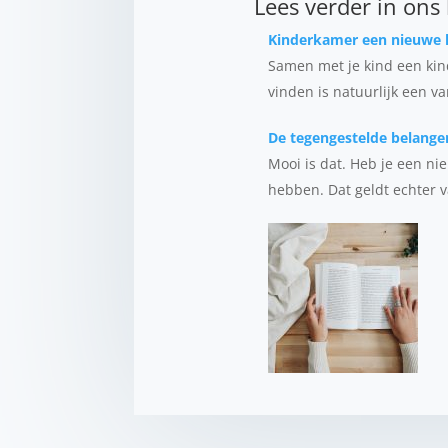
Lees verder in ons
Kinderkamer een nieuwe 
Samen met je kind een kind
vinden is natuurlijk een v
De tegengestelde belangen
Mooi is dat. Heb je een ni
hebben. Dat geldt echter v