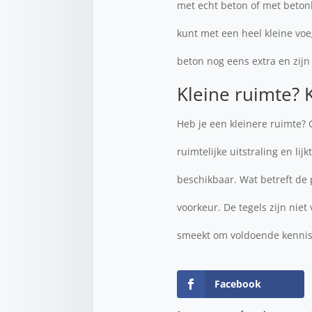
met echt beton of met betonl
kunt met een heel kleine voe
beton nog eens extra en zijn
Kleine ruimte? 
Heb je een kleinere ruimte? 
ruimtelijke uitstraling en li
beschikbaar. Wat betreft de
voorkeur. De tegels zijn nie
smeekt om voldoende kennis
Facebook