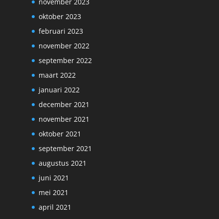
november 2023
oktober 2023
februari 2023
november 2022
september 2022
maart 2022
januari 2022
december 2021
november 2021
oktober 2021
september 2021
augustus 2021
juni 2021
mei 2021
april 2021