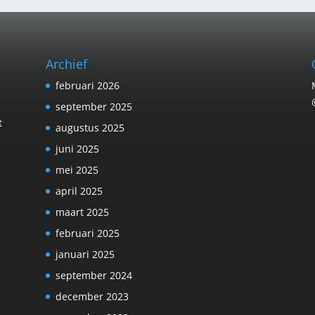
Archief
februari 2026
september 2025
t
augustus 2025
juni 2025
mei 2025
april 2025
maart 2025
februari 2025
januari 2025
september 2024
december 2023