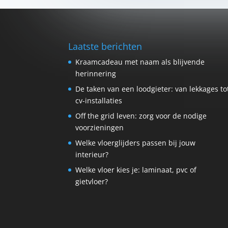
Laatste berichten
Kraamcadeau met naam als blijvende
herinnering
De taken van een loodgieter: van lekkages to
cv-installaties
Off the grid leven: zorg voor de nodige
voorzieningen
Welke vloerglijders passen bij jouw
interieur?
Welke vloer kies je: laminaat, pvc of
gietvloer?