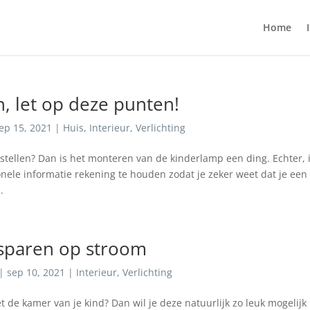
Home
 let op deze punten!
ep 15, 2021
|
Huis
,
Interieur
,
Verlichting
stellen? Dan is het monteren van de kinderlamp een ding. Echter, 
nele informatie rekening te houden zodat je zeker weet dat je een
.
sparen op stroom
|
sep 10, 2021
|
Interieur
,
Verlichting
t de kamer van je kind? Dan wil je deze natuurlijk zo leuk mogelijk