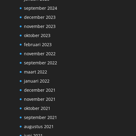
september 2024
december 2023
november 2023
oktober 2023
februari 2023
november 2022
september 2022
maart 2022
januari 2022
december 2021
november 2021
oktober 2021
september 2021
augustus 2021
juni 2021