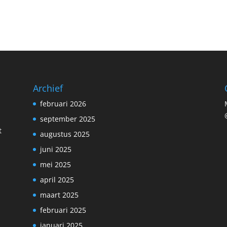
Archief
februari 2026
september 2025
t
augustus 2025
juni 2025
mei 2025
april 2025
maart 2025
februari 2025
januari 2025