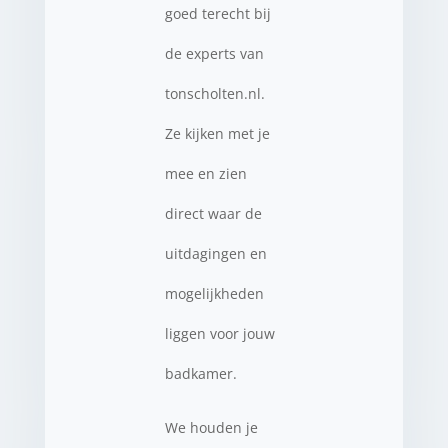
goed terecht bij
de experts van
tonscholten.nl.
Ze kijken met je
mee en zien
direct waar de
uitdagingen en
mogelijkheden
liggen voor jouw
badkamer.
We houden je