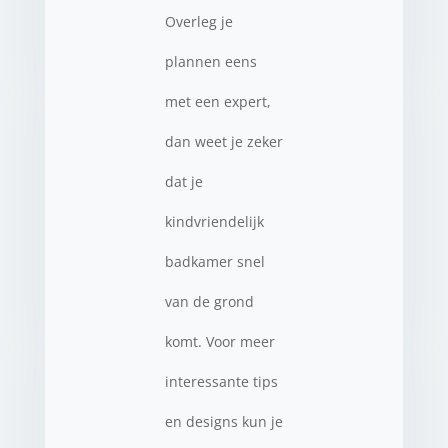
Overleg je
plannen eens
met een expert,
dan weet je zeker
dat je
kindvriendelijk
badkamer snel
van de grond
komt. Voor meer
interessante tips
en designs kun je