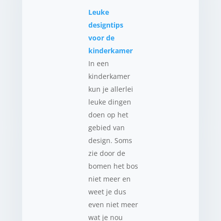
Leuke
designtips
voor de
kinderkamer
In een
kinderkamer
kun je allerlei
leuke dingen
doen op het
gebied van
design. Soms
zie door de
bomen het bos
niet meer en
weet je dus
even niet meer
wat je nou