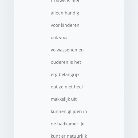
trouwens niet
alleen handig
voor kinderen
ook voor
volwassenen en
ouderen is het
erg belangrijk
dat ze niet heel
makkelijk uit
kunnen glijden in
de badkamer. Je
kunt er natuurlijk