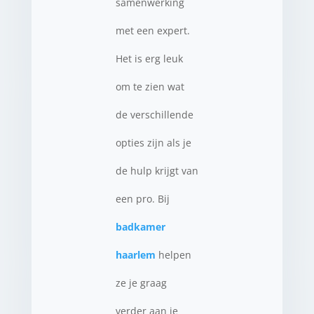
samenwerking
met een expert.
Het is erg leuk
om te zien wat
de verschillende
opties zijn als je
de hulp krijgt van
een pro. Bij
badkamer
haarlem
helpen
ze je graag
verder aan je