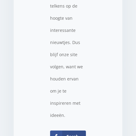
telkens op de
hoogte van
interessante
nieuwtjes. Dus
blijf onze site
volgen, want we
houden ervan
om je te
inspireren met
ideeën.