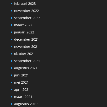
februari 2023
november 2022
september 2022
maart 2022
januari 2022
december 2021
november 2021
oktober 2021
september 2021
augustus 2021
juni 2021
mei 2021
april 2021
maart 2021
augustus 2019