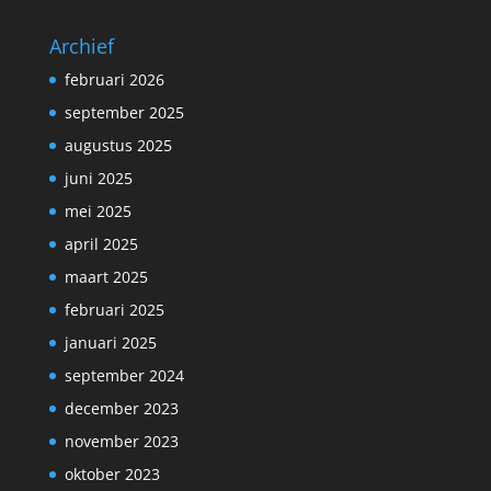
Archief
februari 2026
september 2025
augustus 2025
juni 2025
mei 2025
april 2025
maart 2025
februari 2025
januari 2025
september 2024
december 2023
november 2023
oktober 2023