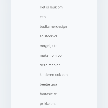
Het is leuk om
een
badkamerdesign
zo sfeervol
mogelijk te
maken om op
deze manier
kinderen ook een
beetje qua
fantasie te
prikkelen.