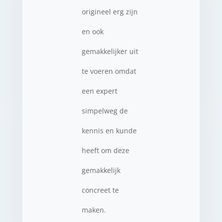
origineel erg zijn
en ook
gemakkelijker uit
te voeren omdat
een expert
simpelweg de
kennis en kunde
heeft om deze
gemakkelijk
concreet te
maken.