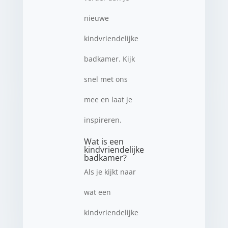
nieuwe
kindvriendelijke
badkamer. Kijk
snel met ons
mee en laat je
inspireren.
Wat is een
kindvriendelijke
badkamer?
Als je kijkt naar
wat een
kindvriendelijke