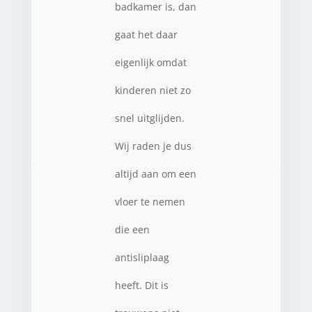
badkamer is, dan
gaat het daar
eigenlijk omdat
kinderen niet zo
snel uitglijden.
Wij raden je dus
altijd aan om een
vloer te nemen
die een
antisliplaag
heeft. Dit is