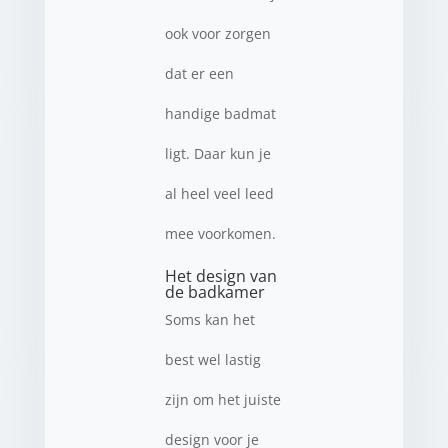
ook voor zorgen
dat er een
handige badmat
ligt. Daar kun je
al heel veel leed
mee voorkomen.
Het design van
de badkamer
Soms kan het
best wel lastig
zijn om het juiste
design voor je