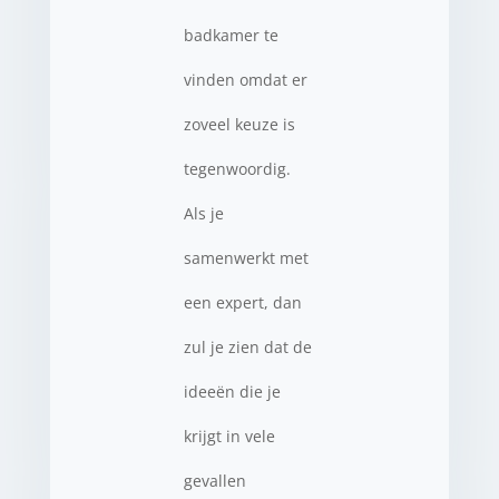
badkamer te
vinden omdat er
zoveel keuze is
tegenwoordig.
Als je
samenwerkt met
een expert, dan
zul je zien dat de
ideeën die je
krijgt in vele
gevallen