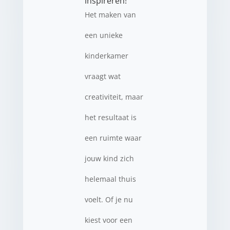
inspireren!
Het maken van
een unieke
kinderkamer
vraagt wat
creativiteit, maar
het resultaat is
een ruimte waar
jouw kind zich
helemaal thuis
voelt. Of je nu
kiest voor een