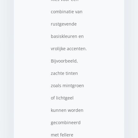
combinatie van
rustgevende
basiskleuren en
vrolijke accenten.
Bijvoorbeeld,
zachte tinten
zoals mintgroen
of lichtgeel
kunnen worden
gecombineerd
met fellere