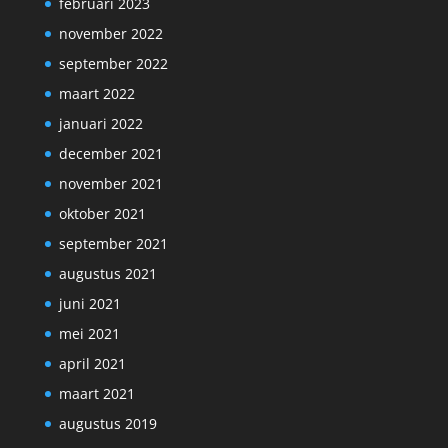
februari 2023
november 2022
september 2022
maart 2022
januari 2022
december 2021
november 2021
oktober 2021
september 2021
augustus 2021
juni 2021
mei 2021
april 2021
maart 2021
augustus 2019