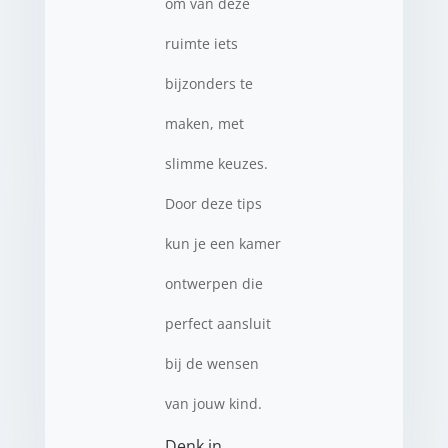
om van deze
ruimte iets
bijzonders te
maken, met
slimme keuzes.
Door deze tips
kun je een kamer
ontwerpen die
perfect aansluit
bij de wensen
van jouw kind.
Denk in