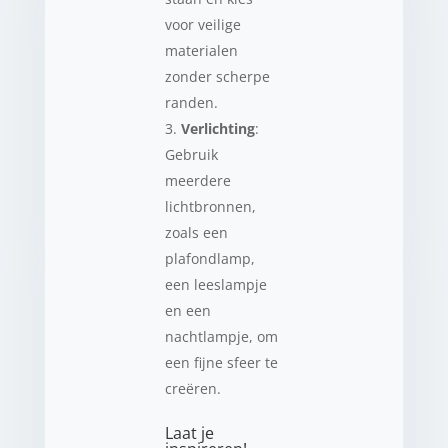
voor veilige
materialen
zonder scherpe
randen.
Verlichting
:
Gebruik
meerdere
lichtbronnen,
zoals een
plafondlamp,
een leeslampje
en een
nachtlampje, om
een fijne sfeer te
creëren.
Laat je