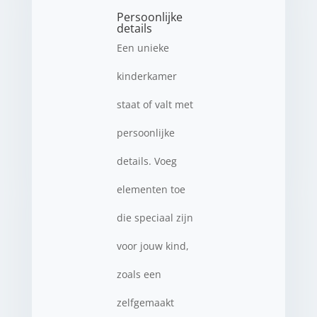
Persoonlijke
details
Een unieke
kinderkamer
staat of valt met
persoonlijke
details. Voeg
elementen toe
die speciaal zijn
voor jouw kind,
zoals een
zelfgemaakt