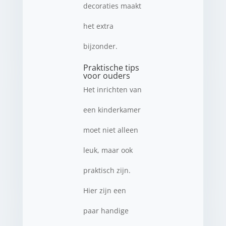
decoraties maakt
het extra
bijzonder.
Praktische tips
voor ouders
Het inrichten van
een kinderkamer
moet niet alleen
leuk, maar ook
praktisch zijn.
Hier zijn een
paar handige