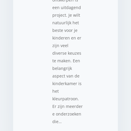
een uitdagend
project. Je wilt
natuurlijk het
beste voor je
kinderen en er
zijn veel
diverse keuzes
te maken. Een
belangrijk
aspect van de
kinderkamer is
het
kleurpatroon.
Er zijn meerder
e onderzoeken
die…