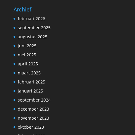
Archief
februari 2026
september 2025
augustus 2025
juni 2025
mei 2025
april 2025
maart 2025
februari 2025
januari 2025
september 2024
december 2023
november 2023
oktober 2023