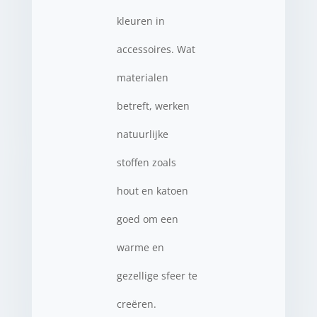
kleuren in
accessoires. Wat
materialen
betreft, werken
natuurlijke
stoffen zoals
hout en katoen
goed om een
warme en
gezellige sfeer te
creëren.