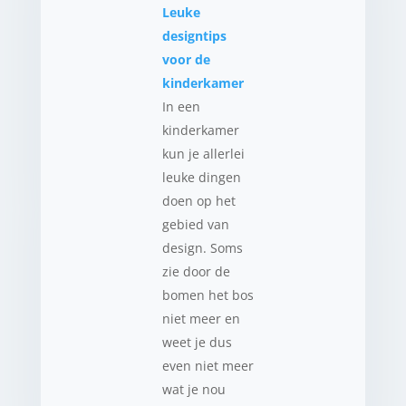
Leuke
designtips
voor de
kinderkamer
In een
kinderkamer
kun je allerlei
leuke dingen
doen op het
gebied van
design. Soms
zie door de
bomen het bos
niet meer en
weet je dus
even niet meer
wat je nou