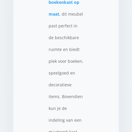
boekenkast op
maat
, dit meubel
past perfect in
de beschikbare
ruimte en biedt
plek voor boeken,
speelgoed en
decoratieve
items. Bovendien
kun je de
indeling van een
maatwerk kast