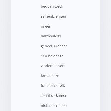
beddengoed,
samenbrengen
in één
harmonieus
geheel. Probeer
een balans te
vinden tussen
fantasie en
functionaliteit,
zodat de kamer
niet alleen mooi