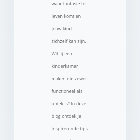
waar fantasie tot
leven komt en
jouw kind
zichzelf kan zijn.
Wil jij een
kinderkamer
maken die zowel
functioneel als
uniek is? In deze
blog ontdek je
inspirerende tips