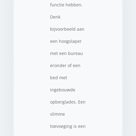
functie hebben.
Denk
bijvoorbeeld aan
een hoogslaper
met een bureau
eronder of een
bed met
ingebouwde
opberglades. Een
slimme
toevoeging is een