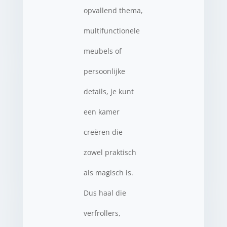
opvallend thema,
multifunctionele
meubels of
persoonlijke
details, je kunt
een kamer
creëren die
zowel praktisch
als magisch is.
Dus haal die
verfrollers,