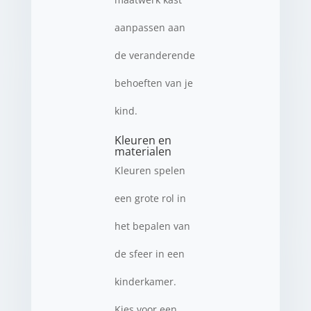
aanpassen aan
de veranderende
behoeften van je
kind.
Kleuren en
materialen
Kleuren spelen
een grote rol in
het bepalen van
de sfeer in een
kinderkamer.
Kies voor een