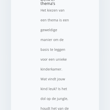
thema’s
Het kiezen van
een thema is een
geweldige
manier om de
basis te leggen
voor een unieke
kinderkamer.
Wat vindt jouw
kind leuk? Is het
dol op de jungle,
houdt het van de