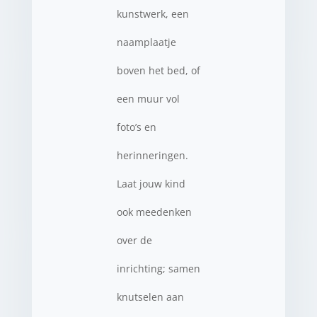
kunstwerk, een
naamplaatje
boven het bed, of
een muur vol
foto’s en
herinneringen.
Laat jouw kind
ook meedenken
over de
inrichting; samen
knutselen aan