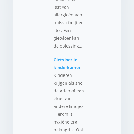
last van
allergieën aan
huisstofmijt en
stof. Een
gietvloer kan
de oplossing…
Gietvloer in
kinderkamer
Kinderen
krijgen als snel
de griep of een
virus van
andere kindjes.
Hierom is
hygiëne erg
belangrijk. Ook